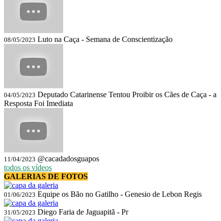
Luto na Caça - Semana de Conscientização
08/05/2023
Deputado Catarinense Tentou Proibir os Cães de Caça - a
04/05/2023
Resposta Foi Imediata
@cacadadosguapos
11/04/2023
todos os vídeos
GALERIAS DE FOTOS
Equipe os Bão no Gatilho - Genesio de Lebon Regis
01/06/2023
Diego Faria de Jaguapitã - Pr
31/05/2023