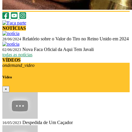
NOTÍCIAS
Relatório sobre o Valor do Tiro no Reino Unido em 2024
28/06/2024
Nova Faca Oficial da Aqui Tem Javali
02/06/2023
todas as notícias
VÍDEOS
ondemand_video
Vídeo
×
Despedida de Um Caçador
16/05/2023